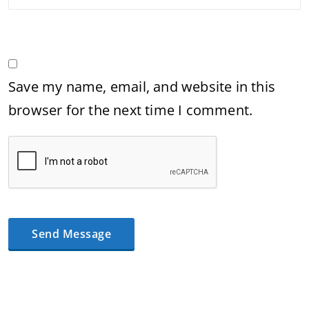
Save my name, email, and website in this
browser for the next time I comment.