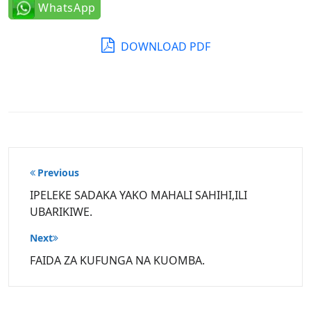
WhatsApp
DOWNLOAD PDF
Post
Previous
navigation
IPELEKE SADAKA YAKO MAHALI SAHIHI,ILI
UBARIKIWE.
Next
FAIDA ZA KUFUNGA NA KUOMBA.