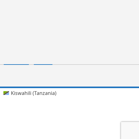
Kiswahili (Tanzania)