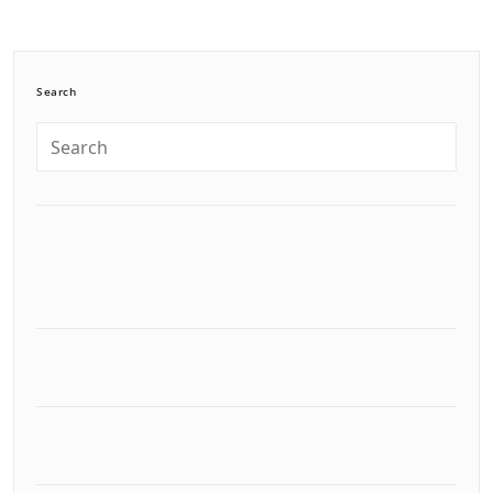
Search