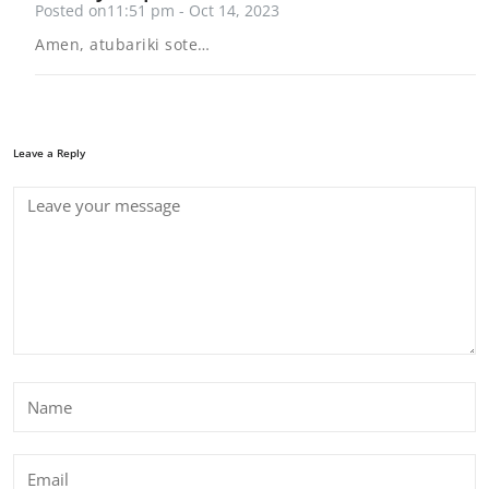
Posted on11:51 pm - Oct 14, 2023
Amen, atubariki sote…
Leave a Reply