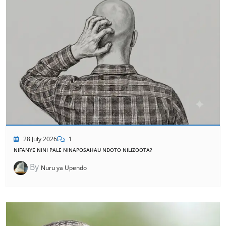
28 July 2026
1
NIFANYE NINI PALE NINAPOSAHAU NDOTO NILIZOOTA?
By
Nuru ya Upendo