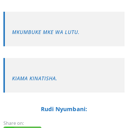
MKUMBUKE MKE WA LUTU.
KIAMA KINATISHA.
Rudi Nyumbani:
Share on: