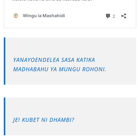
YANAYOENDELEA SASA KATIKA
MADHABAHU YA MUNGU ROHONI.
JE! KUBET NI DHAMBI?