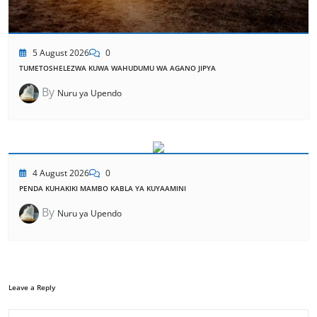
5 August 2026
0
TUMETOSHELEZWA KUWA WAHUDUMU WA AGANO JIPYA
By
Nuru ya Upendo
4 August 2026
0
PENDA KUHAKIKI MAMBO KABLA YA KUYAAMINI
By
Nuru ya Upendo
Leave a Reply