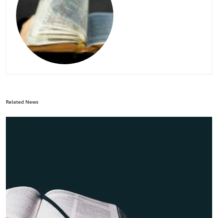
Related News