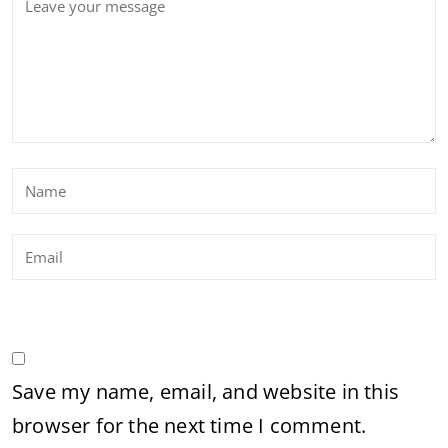
Save my name, email, and website in this
browser for the next time I comment.