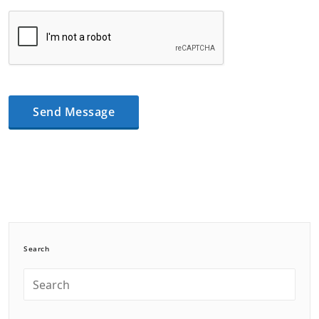
Search