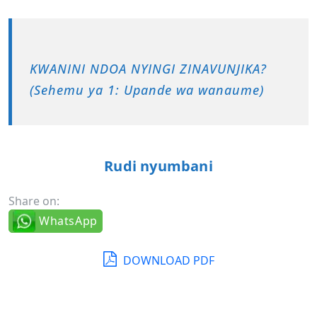
KWANINI NDOA NYINGI ZINAVUNJIKA?
(Sehemu ya 1: Upande wa wanaume)
Rudi nyumbani
Share on:
WhatsApp
DOWNLOAD PDF