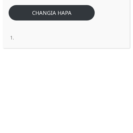
CHANGIA HAPA