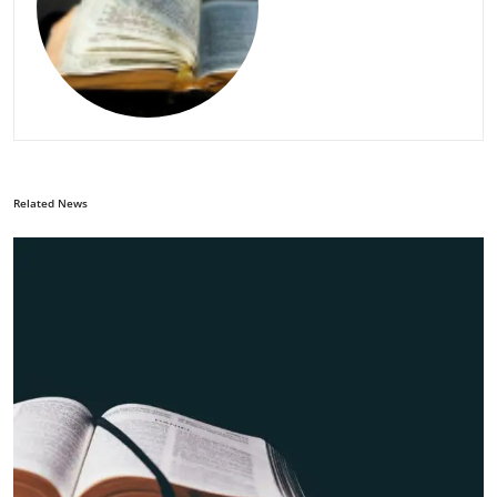
Related News