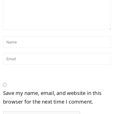
Save my name, email, and website in this
browser for the next time I comment.