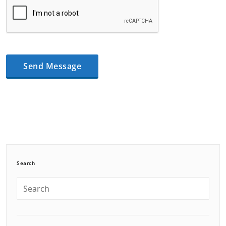
Search