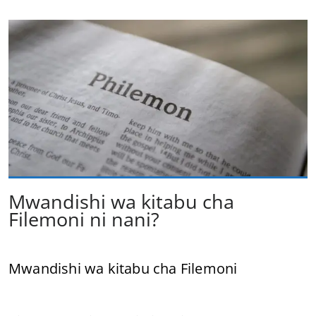
Mwandishi wa kitabu cha
Filemoni ni nani?
Mwandishi wa kitabu cha Filemoni