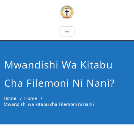
Mwandishi Wa Kitabu
Cha Filemoni Ni Nani?
Home
/
Home
/
Mwandishi wa kitabu cha Filemoni ni nani?