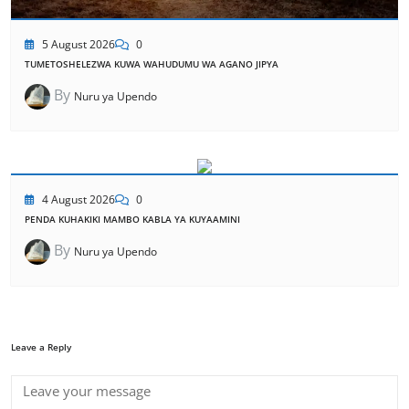
5 August 2026
0
TUMETOSHELEZWA KUWA WAHUDUMU WA AGANO JIPYA
By
Nuru ya Upendo
4 August 2026
0
PENDA KUHAKIKI MAMBO KABLA YA KUYAAMINI
By
Nuru ya Upendo
Leave a Reply