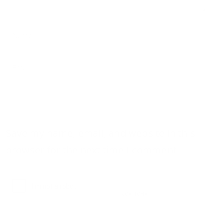
Save my name, email, and website in this
browser for the next time I comment.