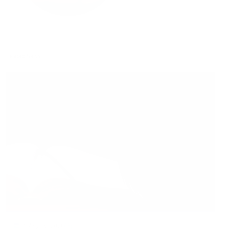
Related News