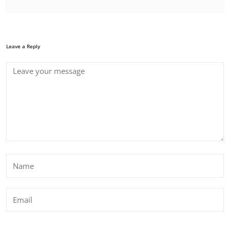
Leave a Reply