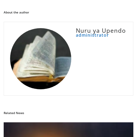
About the author
Nuru ya Upendo
administrator
Related News