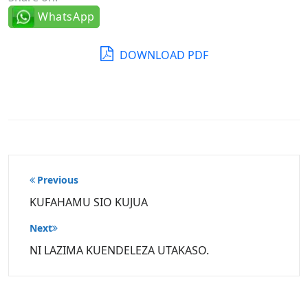
WhatsApp
DOWNLOAD PDF
Post
Previous
navigation
KUFAHAMU SIO KUJUA
Next
NI LAZIMA KUENDELEZA UTAKASO.