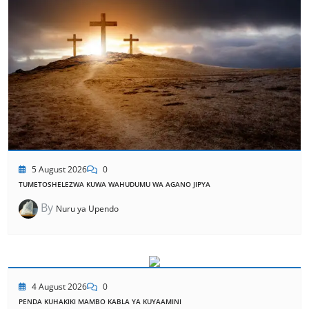
5 August 2026
0
TUMETOSHELEZWA KUWA WAHUDUMU WA AGANO JIPYA
By
Nuru ya Upendo
4 August 2026
0
PENDA KUHAKIKI MAMBO KABLA YA KUYAAMINI