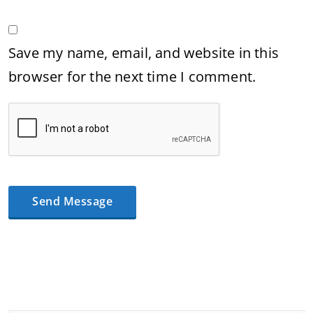
Save my name, email, and website in this
browser for the next time I comment.