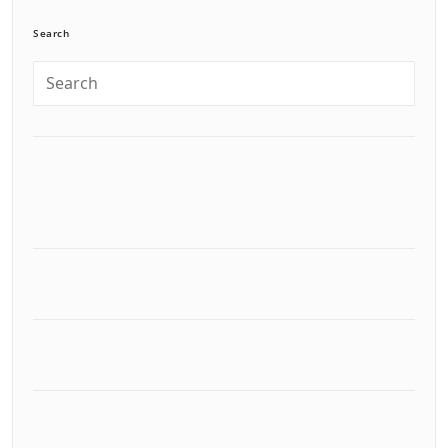
Search