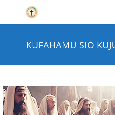
KUFAHAMU SIO KUJ