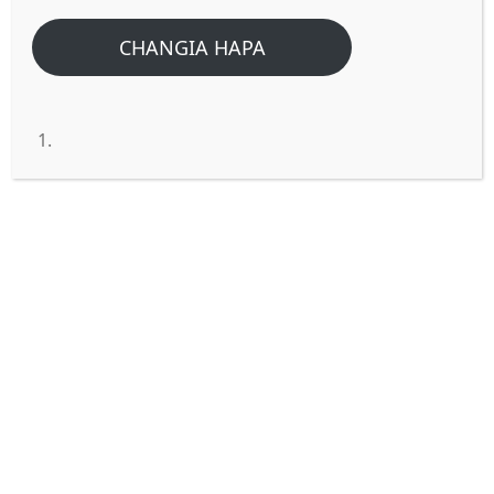
CHANGIA HAPA