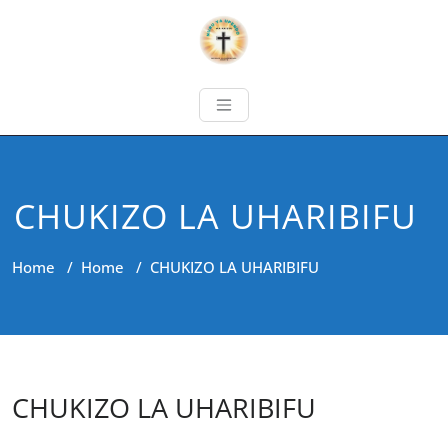
CHUKIZO LA UHARIBIFU
Home
/
Home
/
CHUKIZO LA UHARIBIFU
CHUKIZO LA UHARIBIFU