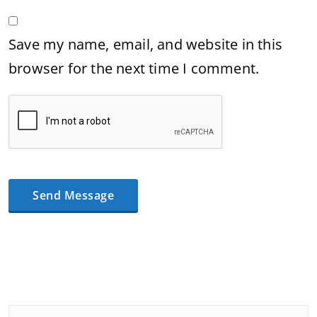
Save my name, email, and website in this
browser for the next time I comment.