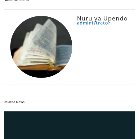
Nuru ya Upendo
administrator
Related News