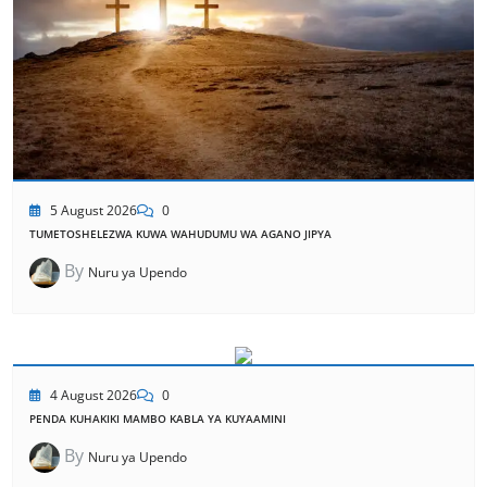
5 August 2026
0
TUMETOSHELEZWA KUWA WAHUDUMU WA AGANO JIPYA
By
Nuru ya Upendo
4 August 2026
0
PENDA KUHAKIKI MAMBO KABLA YA KUYAAMINI
By
Nuru ya Upendo