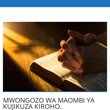
MWONGOZO WA MAOMBI YA
KUJIKUZA KIROHO.