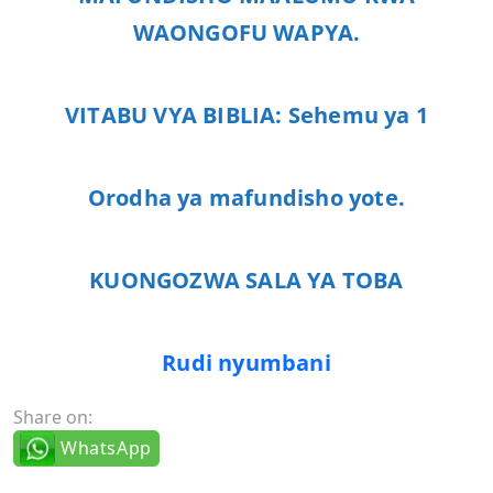
WAONGOFU WAPYA.
VITABU VYA BIBLIA: Sehemu ya 1
Orodha ya mafundisho yote.
KUONGOZWA SALA YA TOBA
Rudi nyumbani
Share on:
WhatsApp