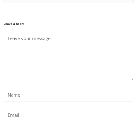
Leave a Reply