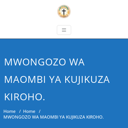
MWONGOZO WA
MAOMBI YA KUJIKUZA
KIROHO.
Home
/
Home
/
MWONGOZO WA MAOMBI YA KUJIKUZA KIROHO.