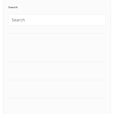
Search