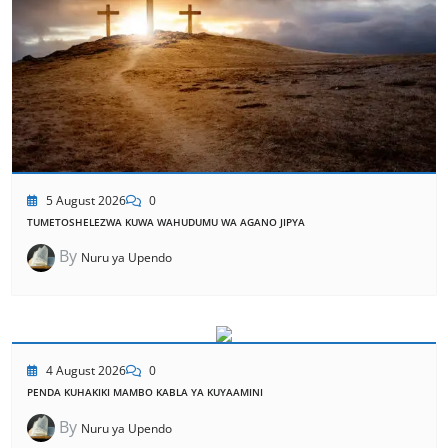
5 August 2026
0
TUMETOSHELEZWA KUWA WAHUDUMU WA AGANO JIPYA
By
Nuru ya Upendo
4 August 2026
0
PENDA KUHAKIKI MAMBO KABLA YA KUYAAMINI
By
Nuru ya Upendo