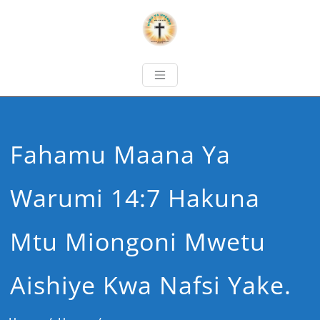
Fahamu Maana Ya
Warumi 14:7 Hakuna
Mtu Miongoni Mwetu
Aishiye Kwa Nafsi Yake.