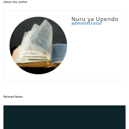
About the author
Nuru ya Upendo
administrator
Related News