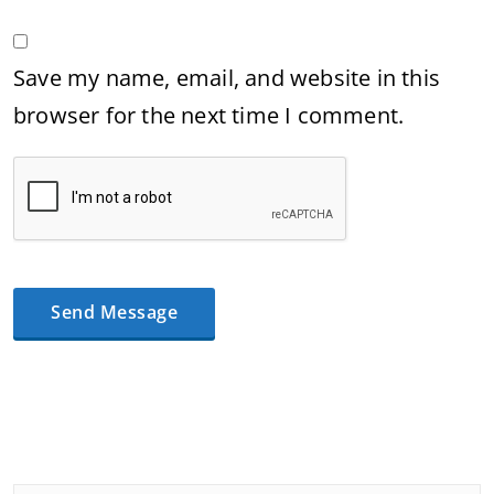
Save my name, email, and website in this
browser for the next time I comment.