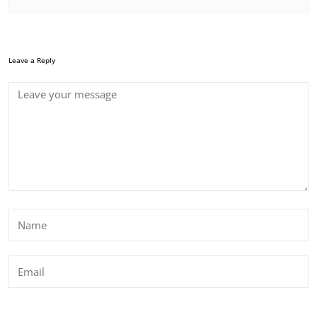
Leave a Reply