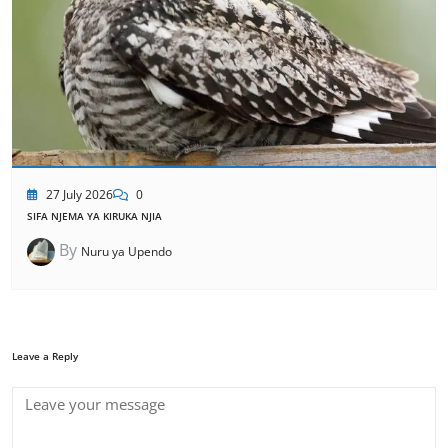
27 July 2026
0
SIFA NJEMA YA KIRUKA NJIA
By
Nuru ya Upendo
Leave a Reply