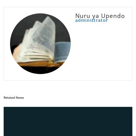
Nuru ya Upendo
administrator
Related News