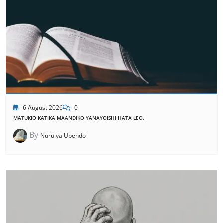
6 August 2026
0
MATUKIO KATIKA MAANDIKO YANAYOISHI HATA LEO.
By
Nuru ya Upendo