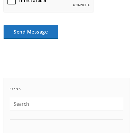
Search