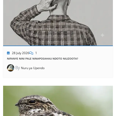
28 July 2026
1
NIFANYE NINI PALE NINAPOSAHAU NDOTO NILIZOOTA?
By
Nuru ya Upendo