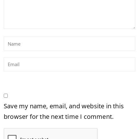
Save my name, email, and website in this
browser for the next time I comment.