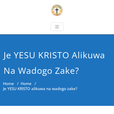
Je YESU KRISTO Alikuwa
Na Wadogo Zake?
Home
/
Home
/
Je YESU KRISTO alikuwa na wadogo zake?