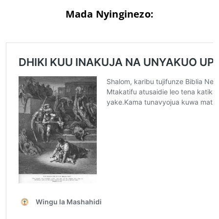
Mada Nyinginezo: