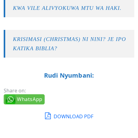
KWA VILE ALIVYOKUWA MTU WA HAKI.
KRISIMASI (CHRISTMAS) NI NINI? JE IPO
KATIKA BIBLIA?
Rudi Nyumbani:
Share on:
WhatsApp
DOWNLOAD PDF