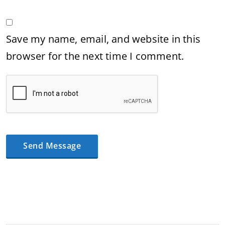
Save my name, email, and website in this
browser for the next time I comment.