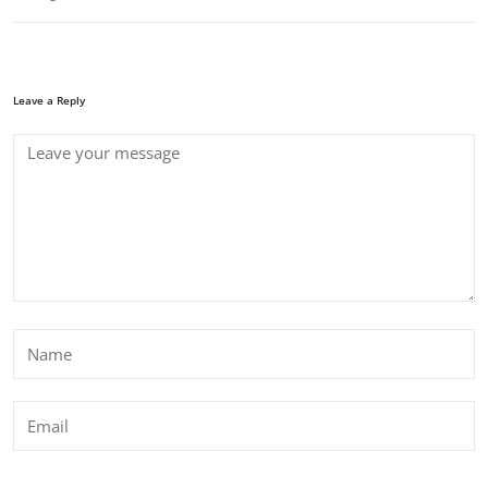
Leave a Reply