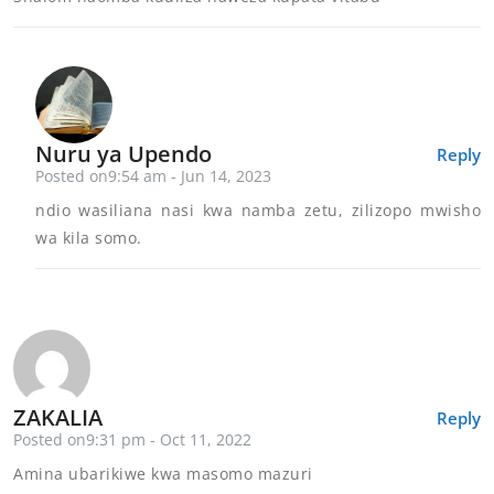
Nuru ya Upendo
Reply
Posted on9:54 am - Jun 14, 2023
ndio wasiliana nasi kwa namba zetu, zilizopo mwisho
wa kila somo.
ZAKALIA
Reply
Posted on9:31 pm - Oct 11, 2022
Amina ubarikiwe kwa masomo mazuri