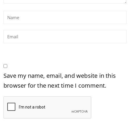
Save my name, email, and website in this
browser for the next time I comment.