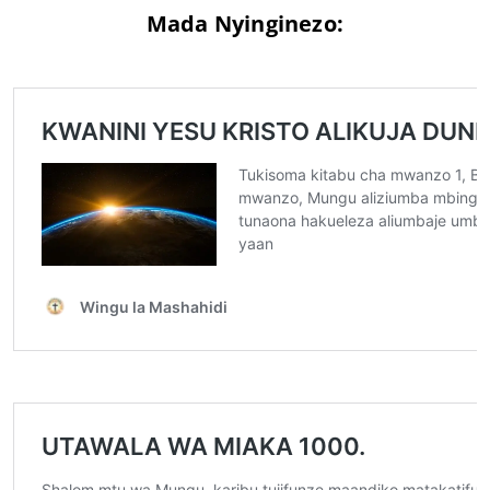
Mada Nyinginezo: