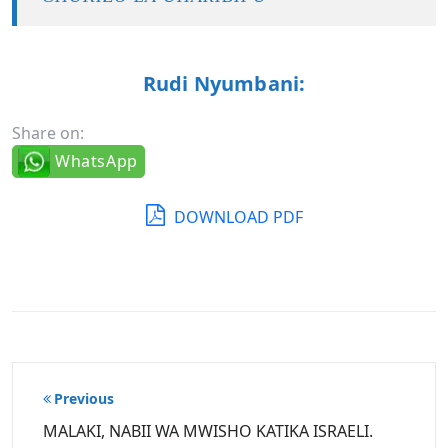
Rudi Nyumbani:
Share on:
WhatsApp
DOWNLOAD PDF
Post
Previous
navigation
MALAKI, NABII WA MWISHO KATIKA ISRAELI.