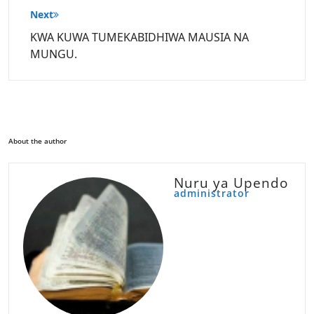
Next
KWA KUWA TUMEKABIDHIWA MAUSIA NA
MUNGU.
About the author
Nuru ya Upendo
administrator