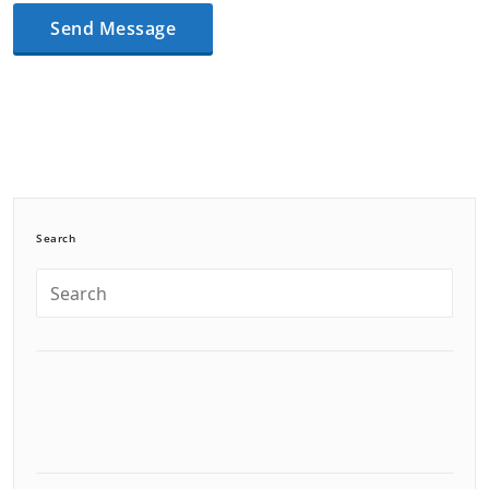
Search