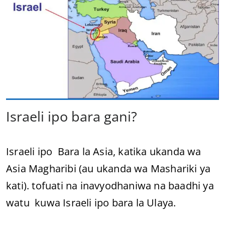
Israeli ipo bara gani?
Israeli ipo Bara la Asia, katika ukanda wa
Asia Magharibi (au ukanda wa Mashariki ya
kati). tofuati na inavyodhaniwa na baadhi ya
watu kuwa Israeli ipo bara la Ulaya.