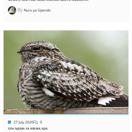
By
Nuru ya Upendo
27 July 2026
0
SIFA NJEMA YA KIRUKA NJIA