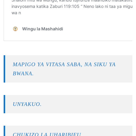
MAPIGO YA VITASA SABA, NA SIKU YA
BWANA.
UNYAKUO.
CHUKIZO LA UHARIBIFU