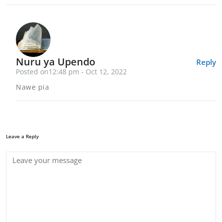
Nuru ya Upendo
Reply
Posted on12:48 pm - Oct 12, 2022
Nawe pia
Leave a Reply