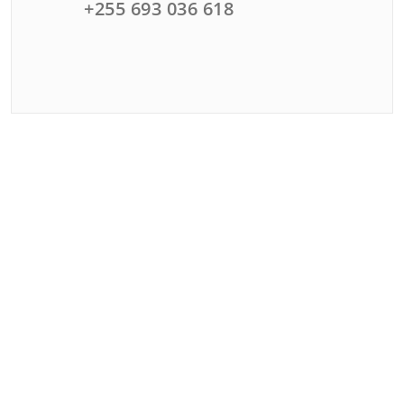
+255 693 036 618