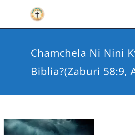
Chamchela Ni Nini 
Biblia?(Zaburi 58:9, 