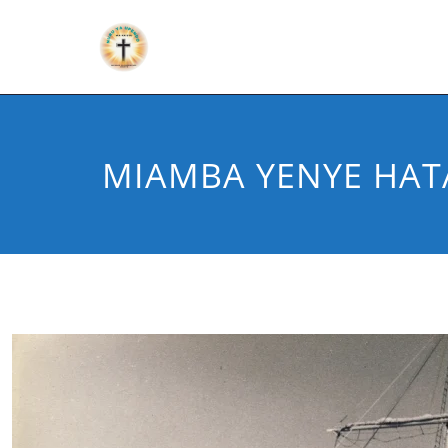
MIAMBA YENYE HATA