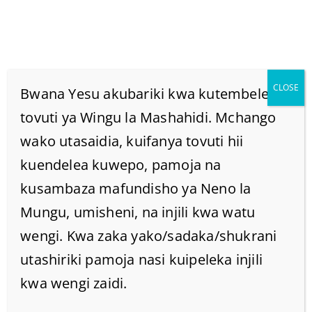
CLOSE
Bwana Yesu akubariki kwa kutembelea
tovuti ya Wingu la Mashahidi. Mchango
wako utasaidia, kuifanya tovuti hii
UTAKAPOKUWA MZEE,
kuendelea kuwepo, pamoja na
UTAINYOSHA MIKONO
kusambaza mafundisho ya Neno la
Mungu, umisheni, na injili kwa watu
YAKO. NA MWINGINE
wengi. Kwa zaka yako/sadaka/shukrani
utashiriki pamoja nasi kuipeleka injili
ATAKUFUNGA
kwa wengi zaidi.