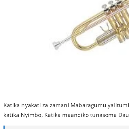
Katika nyakati za zamani Mabaragumu yalitumi
katika Nyimbo, Katika maandiko tunasoma Dau