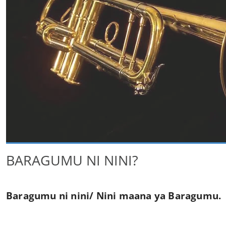
BARAGUMU NI NINI?
Baragumu ni nini/ Nini maana ya Baragumu.