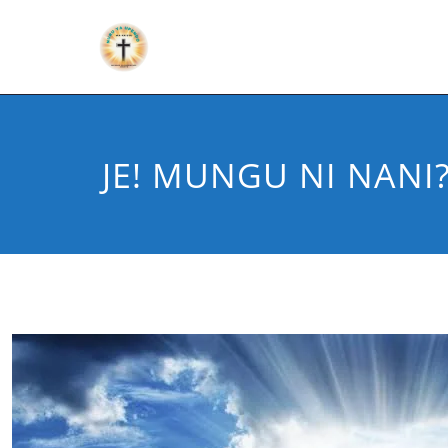
JE! MUNGU NI NANI