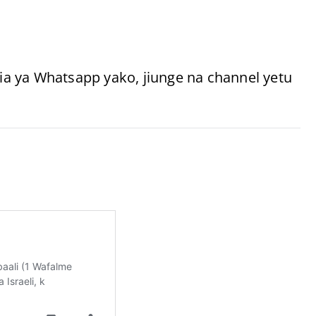
a ya Whatsapp yako, jiunge na channel yetu