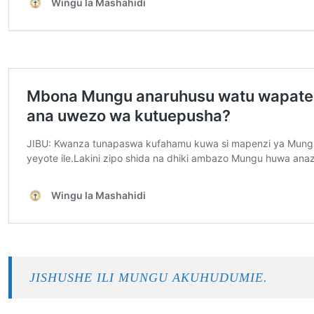
JISHUSHE ILI MUNGU AKUHUDUMIE.