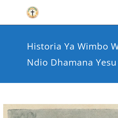
Historia Ya Wimbo W
Ndio Dhamana Yesu