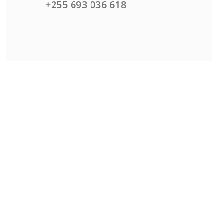
+255 693 036 618