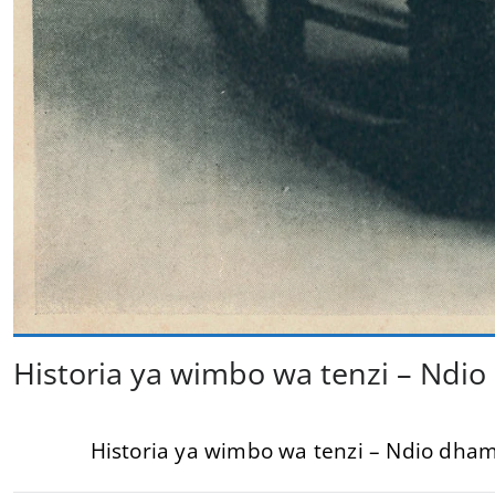
Historia ya wimbo wa tenzi – Nd
Historia ya wimbo wa tenzi – Ndio dha