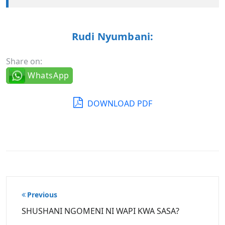
Rudi Nyumbani:
Share on:
WhatsApp
DOWNLOAD PDF
Post
Previous
navigation
SHUSHANI NGOMENI NI WAPI KWA SASA?