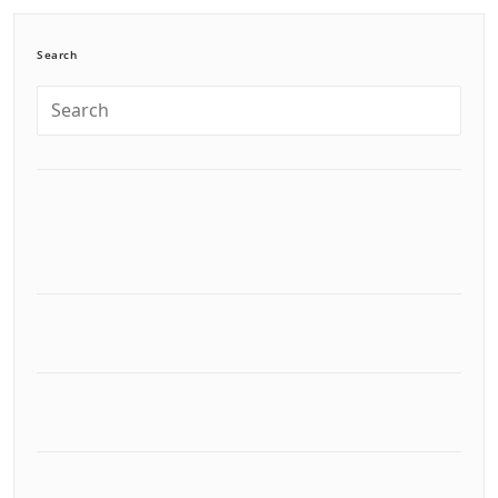
Search