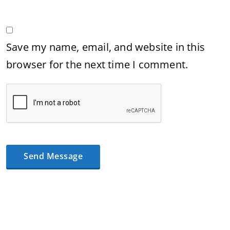
Save my name, email, and website in this
browser for the next time I comment.