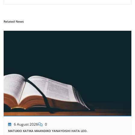
Related News
6 August 2026
0
MATUKIO KATIKA MAANDIKO YANAYOISHI HATA LEO.