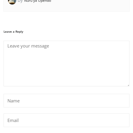
Nuru ya Upendo
Leave a Reply