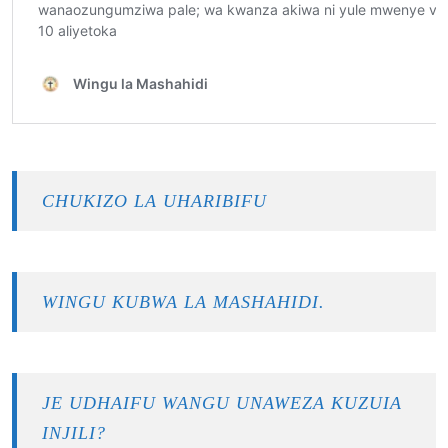
CHUKIZO LA UHARIBIFU
WINGU KUBWA LA MASHAHIDI.
JE UDHAIFU WANGU UNAWEZA KUZUIA
INJILI?