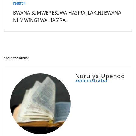
Next
BWANA SI MWEPESI WA HASIRA, LAKINI BWANA
NI MWINGI WA HASIRA.
About the author
Nuru ya Upendo
administrator