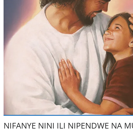
NIFANYE NINI ILI NIPENDWE NA 