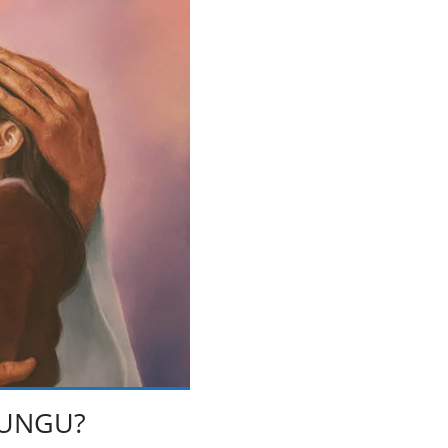
MUNGU?