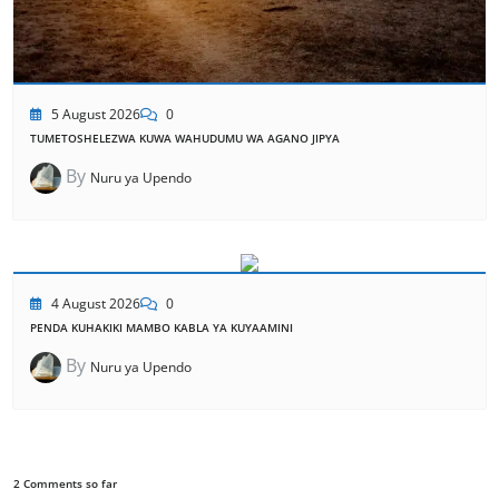
5 August 2026
0
TUMETOSHELEZWA KUWA WAHUDUMU WA AGANO JIPYA
By
Nuru ya Upendo
4 August 2026
0
PENDA KUHAKIKI MAMBO KABLA YA KUYAAMINI
By
Nuru ya Upendo
2 Comments so far