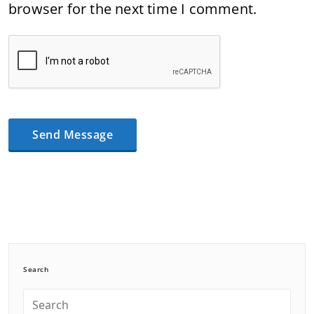
browser for the next time I comment.
Search