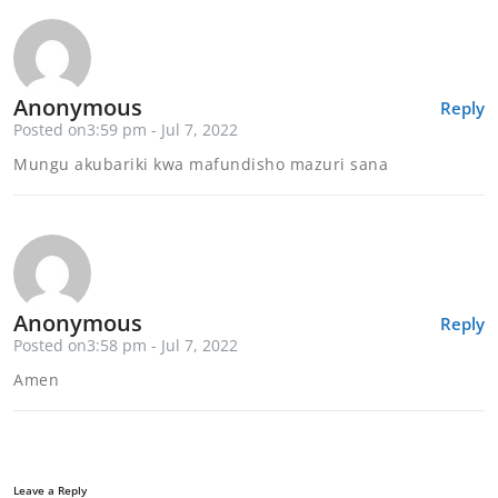
Anonymous
Reply
Posted on3:59 pm - Jul 7, 2022
Mungu akubariki kwa mafundisho mazuri sana
Anonymous
Reply
Posted on3:58 pm - Jul 7, 2022
Amen
Leave a Reply