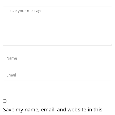
Save my name, email, and website in this