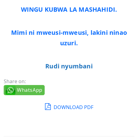
WINGU KUBWA LA MASHAHIDI.
Mimi ni mweusi-mweusi, lakini ninao
uzuri.
Rudi nyumbani
Share on:
WhatsApp
DOWNLOAD PDF