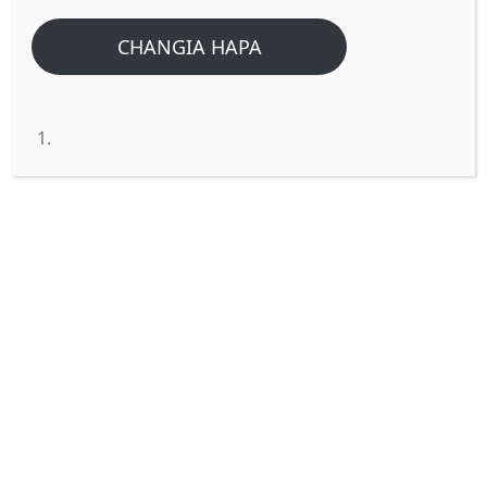
CHANGIA HAPA