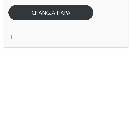
CHANGIA HAPA