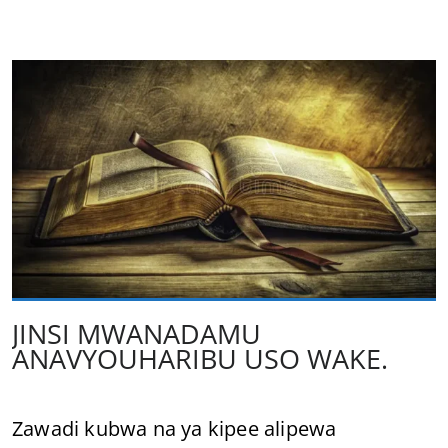
JINSI MWANADAMU
ANAVYOUHARIBU USO WAKE.
Zawadi kubwa na ya kipee alipewa