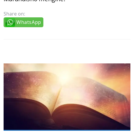
Share on:
WhatsApp