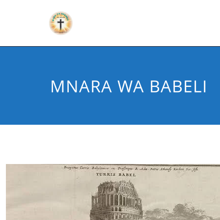
MNARA WA BABELI