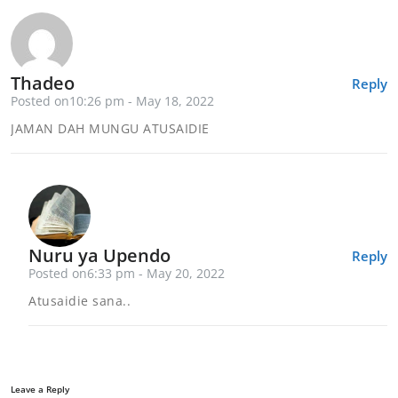
Thadeo
Reply
Posted on10:26 pm - May 18, 2022
JAMAN DAH MUNGU ATUSAIDIE
Nuru ya Upendo
Reply
Posted on6:33 pm - May 20, 2022
Atusaidie sana..
Leave a Reply