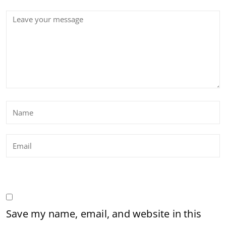
Save my name, email, and website in this