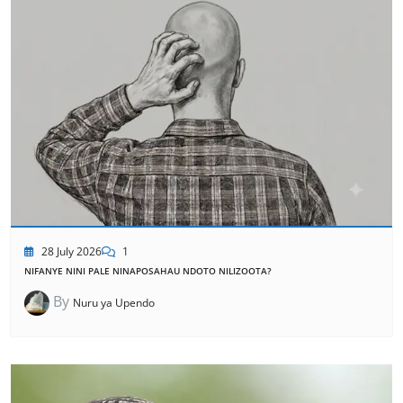
28 July 2026
1
NIFANYE NINI PALE NINAPOSAHAU NDOTO NILIZOOTA?
By
Nuru ya Upendo