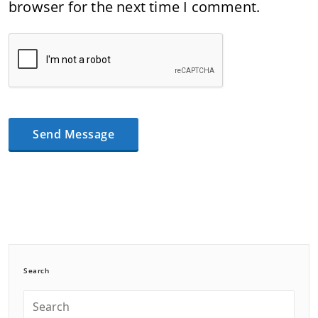
browser for the next time I comment.
Search