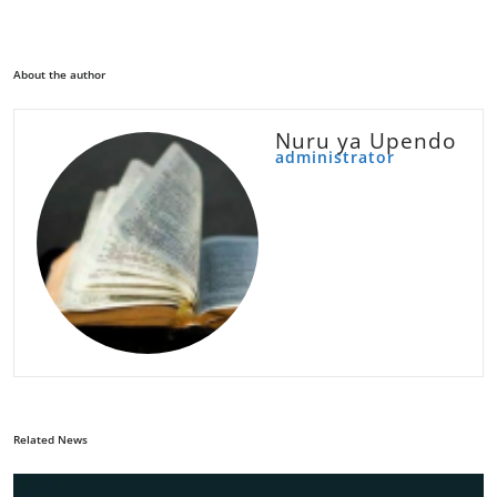
About the author
Nuru ya Upendo
administrator
Related News