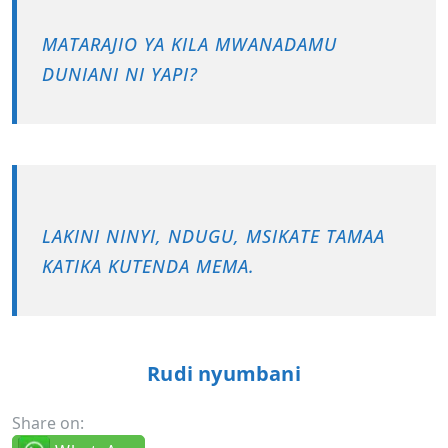
MATARAJIO YA KILA MWANADAMU
DUNIANI NI YAPI?
LAKINI NINYI, NDUGU, MSIKATE TAMAA
KATIKA KUTENDA MEMA.
Rudi nyumbani
Share on: