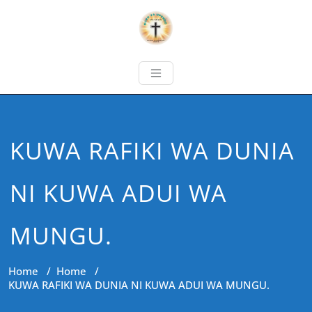
KUWA RAFIKI WA DUNIA
NI KUWA ADUI WA
MUNGU.
Home
/
Home
/
KUWA RAFIKI WA DUNIA NI KUWA ADUI WA MUNGU.