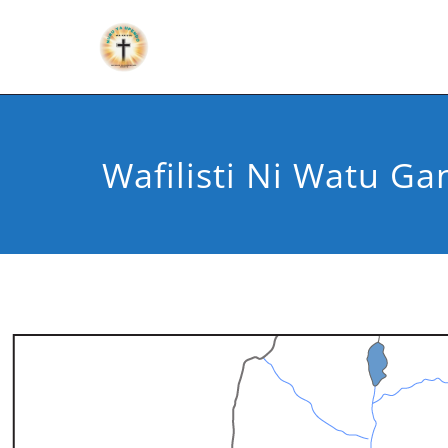
Wafilisti Ni Watu Gan