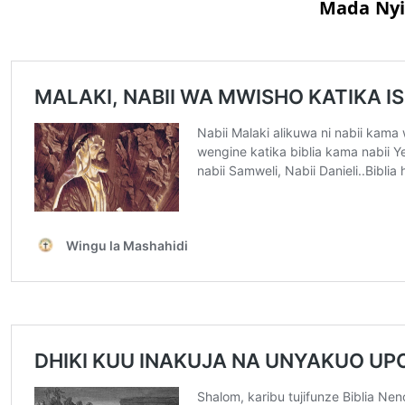
Mada Nyi