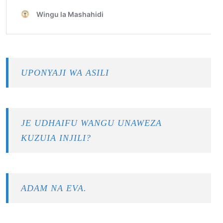
UPONYAJI WA ASILI
JE UDHAIFU WANGU UNAWEZA
KUZUIA INJILI?
ADAM NA EVA.