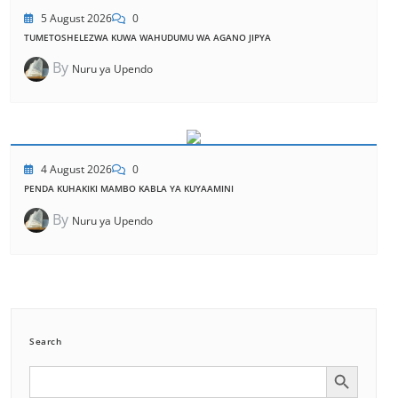
5 August 2026
0
TUMETOSHELEZWA KUWA WAHUDUMU WA AGANO JIPYA
By
Nuru ya Upendo
4 August 2026
0
PENDA KUHAKIKI MAMBO KABLA YA KUYAAMINI
By
Nuru ya Upendo
Search
Search Button
Search
for: