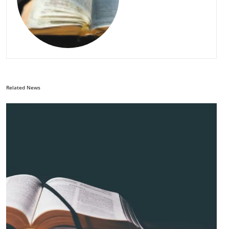
Related News