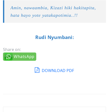
Amin, nawaambia, Kizazi hiki hakitapita,
hata hayo yote yatakapotimia..!!
Rudi Nyumbani:
Share on:
WhatsApp
DOWNLOAD PDF