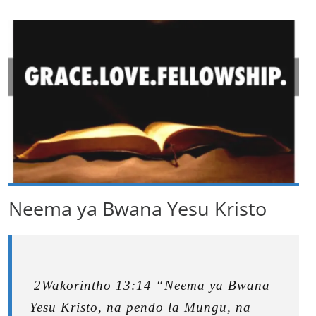
Neema ya Bwana Yesu Kristo
2Wakorintho 13:14 “Neema ya Bwana
Yesu Kristo, na pendo la Mungu, na