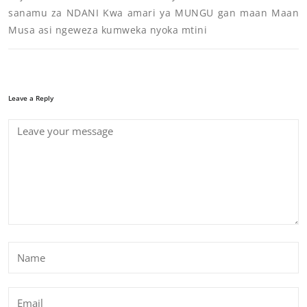
sanamu za NDANI Kwa amari ya MUNGU gan maan Maan
Musa asi ngeweza kumweka nyoka mtini
Leave a Reply