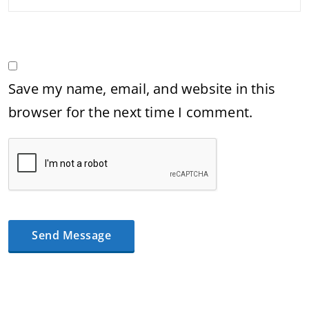
Save my name, email, and website in this
browser for the next time I comment.