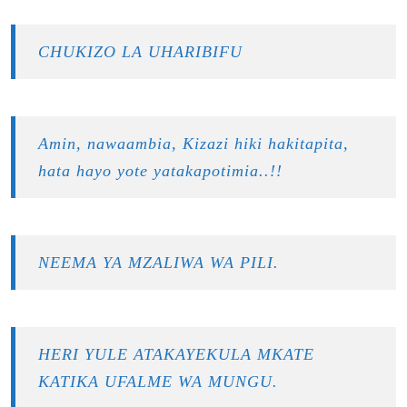
CHUKIZO LA UHARIBIFU
Amin, nawaambia, Kizazi hiki hakitapita,
hata hayo yote yatakapotimia..!!
NEEMA YA MZALIWA WA PILI.
HERI YULE ATAKAYEKULA MKATE
KATIKA UFALME WA MUNGU.