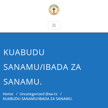
KUABUDU
SANAMU/IBADA ZA
SANAMU.
Home
/
Uncategorized @sw-tz
/
KUABUDU SANAMU/IBADA ZA SANAMU.