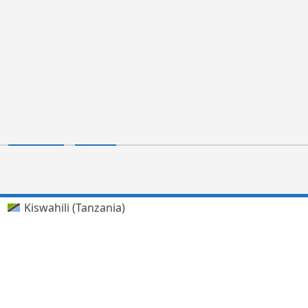
Kiswahili (Tanzania)