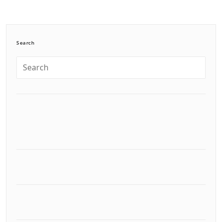
Search