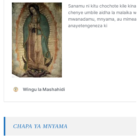
CHAPA YA MNYAMA