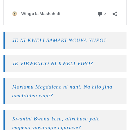
JE NI KWELI SAMAKI NGUVA YUPO?
JE VIBWENGO NI KWELI VIPO?
Mariamu Magdalene ni nani. Na hilo jina
amelitolea wapi?
Kwanini Bwana Yesu, aliruhusu yale
mapepo yawaingie nguruwe?