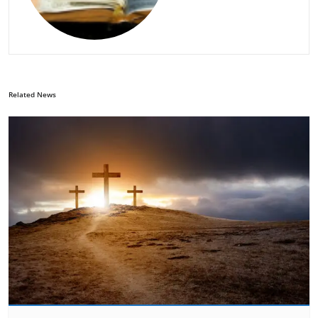
Related News