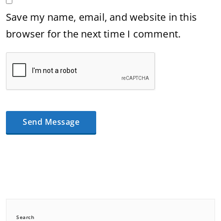
Save my name, email, and website in this
browser for the next time I comment.
Search