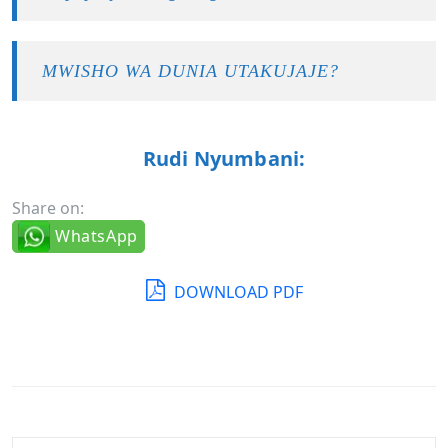
MWISHO WA DUNIA UTAKUJAJE?
Rudi Nyumbani:
Share on:
WhatsApp
DOWNLOAD PDF