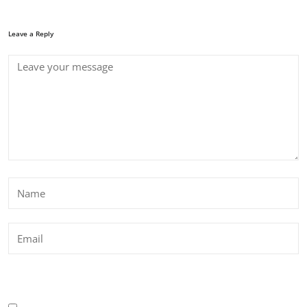
Leave a Reply