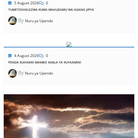
5 August 2026
0
TUMETOSHELEZWA KUWA WAHUDUMU WA AGANO JIPYA
By
Nuru ya Upendo
4 August 2026
0
PENDA KUHAKIKI MAMBO KABLA YA KUYAAMINI
By
Nuru ya Upendo