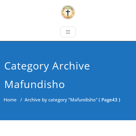
Category Archive
Mafundisho
Home
/
Archive by category "Mafundisho"
( Page43 )