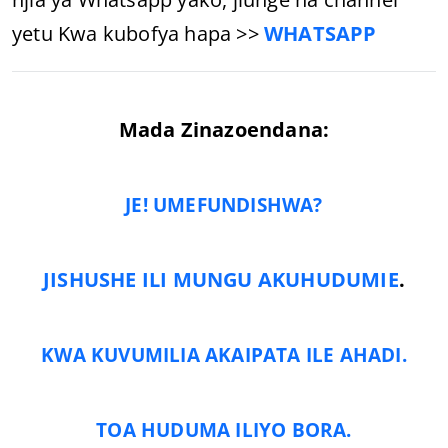
yetu Kwa kubofya hapa >>
WHATSAPP
Mada Zinazoendana:
JE! UMEFUNDISHWA?
JISHUSHE ILI MUNGU AKUHUDUMIE
.
KWA KUVUMILIA AKAIPATA ILE AHADI.
TOA HUDUMA ILIYO BORA.