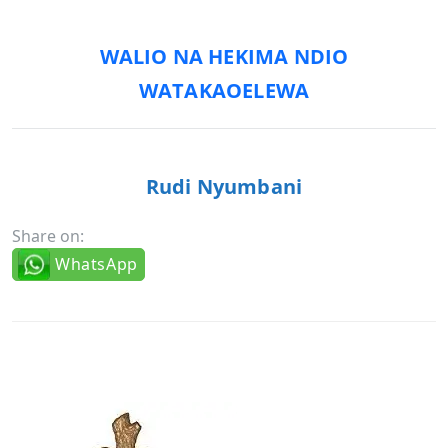
WALIO NA HEKIMA NDIO
WATAKAOELEWA
Rudi Nyumbani
Share on:
WhatsApp