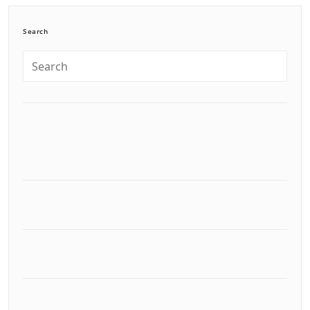
Search