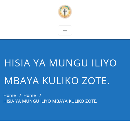
HISIA YA MUNGU ILIYO
MBAYA KULIKO ZOTE.
Home
/
Home
/
HISIA YA MUNGU ILIYO MBAYA KULIKO ZOTE.