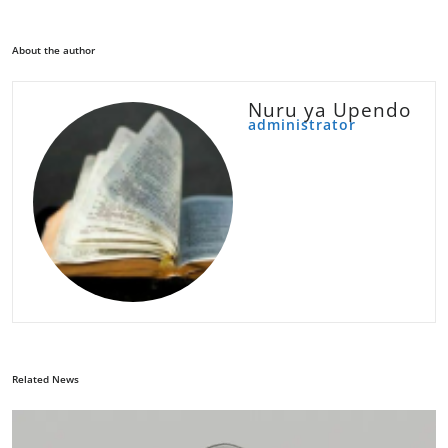
About the author
Nuru ya Upendo
administrator
Related News