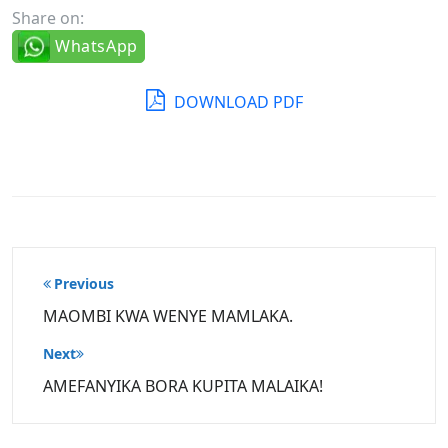
Share on:
WhatsApp
DOWNLOAD PDF
Post
Previous
navigation
MAOMBI KWA WENYE MAMLAKA.
Next
AMEFANYIKA BORA KUPITA MALAIKA!