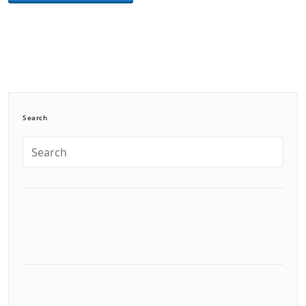
Search