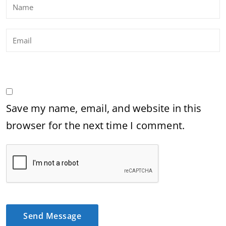
Save my name, email, and website in this
browser for the next time I comment.