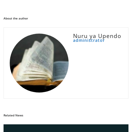
About the author
Nuru ya Upendo
administrator
Related News