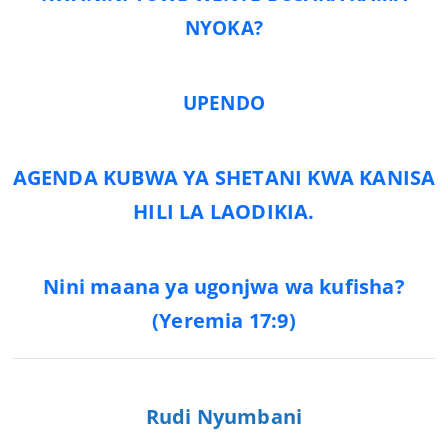
NYOKA?
UPENDO
AGENDA KUBWA YA SHETANI KWA KANISA
HILI LA LAODIKIA.
Nini maana ya ugonjwa wa kufisha?
(Yeremia 17:9)
Rudi Nyumbani