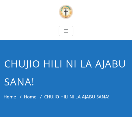
CHUJIO HILI NI LA AJABU
SANA!
Home
/
Home
/
CHUJIO HILI NI LA AJABU SANA!