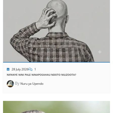
28 July 2026
1
NIFANYE NINI PALE NINAPOSAHAU NDOTO NILIZOOTA?
By
Nuru ya Upendo