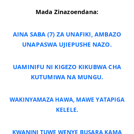
Mada Zinazoendana:
AINA SABA (7) ZA UNAFIKI, AMBAZO
UNAPASWA UJIEPUSHE NAZO.
UAMINIFU NI KIGEZO KIKUBWA CHA
KUTUMIWA NA MUNGU.
WAKINYAMAZA HAWA, MAWE YATAPIGA
KELELE.
KWANINI TUWE WENYE BUSARA KAMA