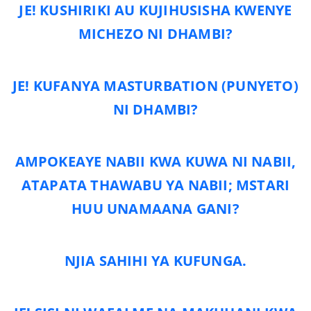
JE! KUSHIRIKI AU KUJIHUSISHA KWENYE
MICHEZO NI DHAMBI?
JE! KUFANYA MASTURBATION (PUNYETO)
NI DHAMBI?
AMPOKEAYE NABII KWA KUWA NI NABII,
ATAPATA THAWABU YA NABII; MSTARI
HUU UNAMAANA GANI?
NJIA SAHIHI YA KUFUNGA.