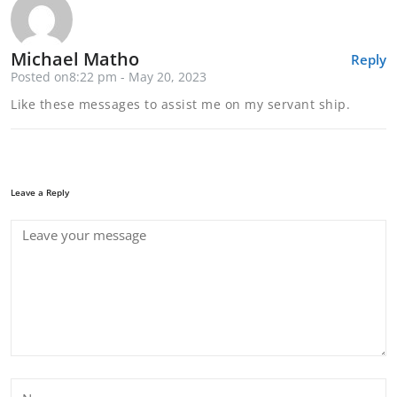
Michael Matho
Reply
Posted on8:22 pm - May 20, 2023
Like these messages to assist me on my servant ship.
Leave a Reply