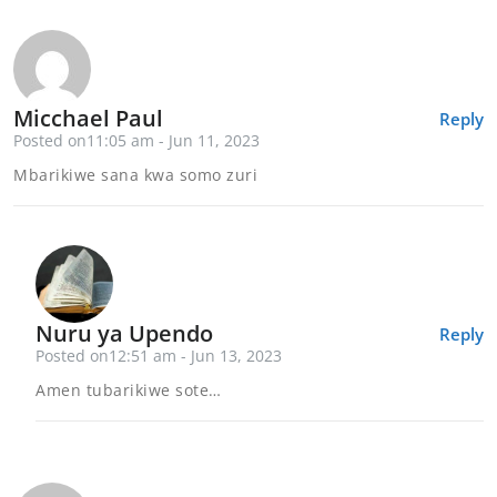
Micchael Paul
Reply
Posted on11:05 am - Jun 11, 2023
Mbarikiwe sana kwa somo zuri
Nuru ya Upendo
Reply
Posted on12:51 am - Jun 13, 2023
Amen tubarikiwe sote…