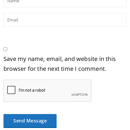
Save my name, email, and website in this
browser for the next time I comment.