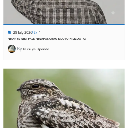
28 July 2026
1
NIFANYE NINI PALE NINAPOSAHAU NDOTO NILIZOOTA?
By
Nuru ya Upendo