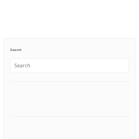
Search