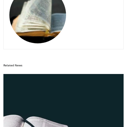
Related News