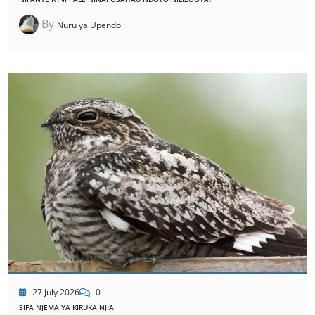
By
Nuru ya Upendo
27 July 2026
0
SIFA NJEMA YA KIRUKA NJIA