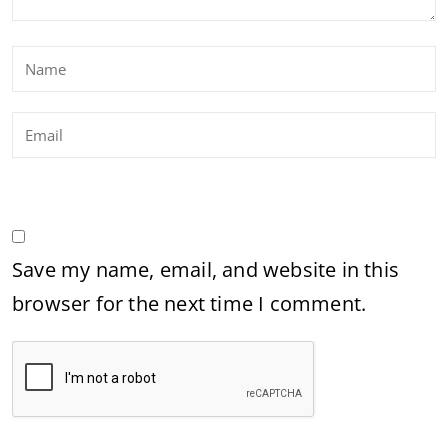
Save my name, email, and website in this
browser for the next time I comment.