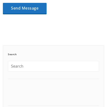
Search