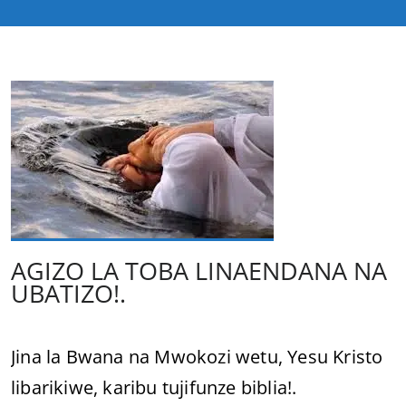
AGIZO LA TOBA LINAENDANA NA
UBATIZO!.
Jina la Bwana na Mwokozi wetu, Yesu Kristo
libarikiwe, karibu tujifunze biblia!.