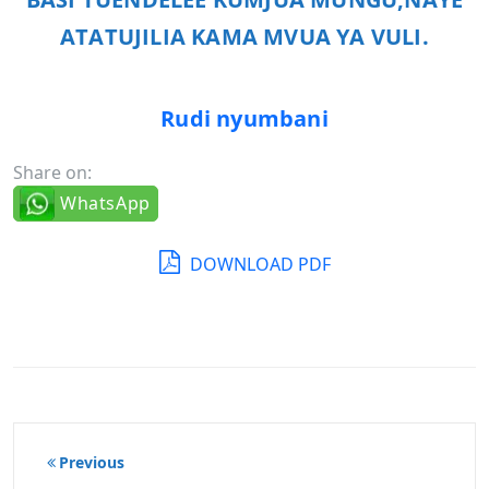
ATATUJILIA KAMA MVUA YA VULI.
Rudi nyumbani
Share on:
WhatsApp
DOWNLOAD PDF
Post
Previous
navigation