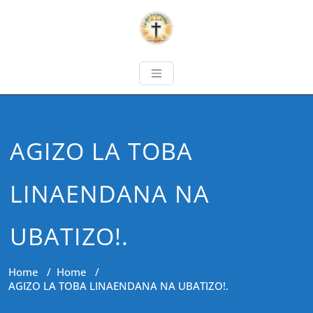
AGIZO LA TOBA
LINAENDANA NA
UBATIZO!.
Home
/
Home
/
AGIZO LA TOBA LINAENDANA NA UBATIZO!.