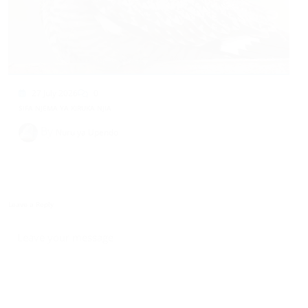
27 July 2026
0
SIFA NJEMA YA KIRUKA NJIA
By
Nuru ya Upendo
Leave a Reply