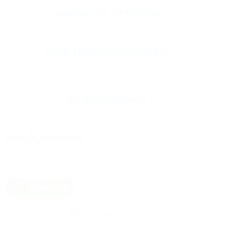
NGUVU YA UPOTEVU.
JINSI EDENI ILIVYOKUWA.
Rudi Nyumbani:
Rudi Nyumbani:
Share on:
WhatsApp
DOWNLOAD PDF