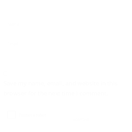
Save my name, email, and website in this
browser for the next time I comment.