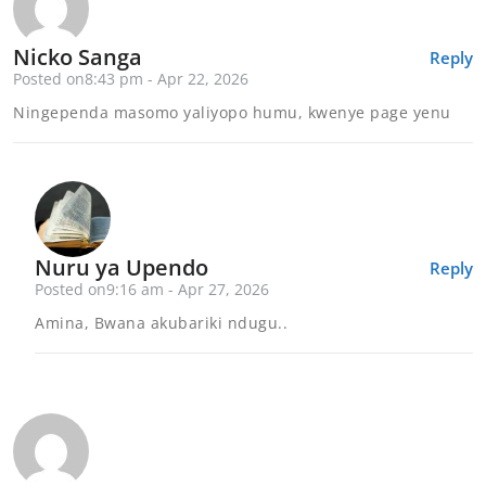
Nicko Sanga
Reply
Posted on8:43 pm - Apr 22, 2026
Ningependa masomo yaliyopo humu, kwenye page yenu
Nuru ya Upendo
Reply
Posted on9:16 am - Apr 27, 2026
Amina, Bwana akubariki ndugu..