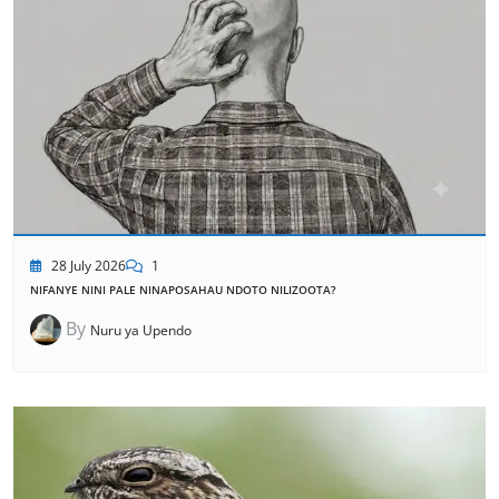
28 July 2026
1
NIFANYE NINI PALE NINAPOSAHAU NDOTO NILIZOOTA?
By
Nuru ya Upendo