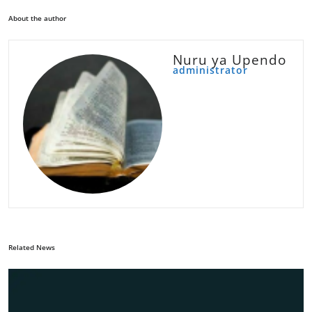
About the author
Nuru ya Upendo
administrator
Related News