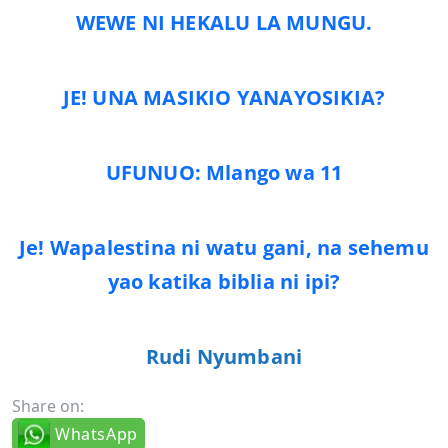
WEWE NI HEKALU LA MUNGU.
JE! UNA MASIKIO YANAYOSIKIA?
UFUNUO: Mlango wa 11
Je! Wapalestina ni watu gani, na sehemu
yao katika biblia ni ipi?
Rudi Nyumbani
Share on:
WhatsApp