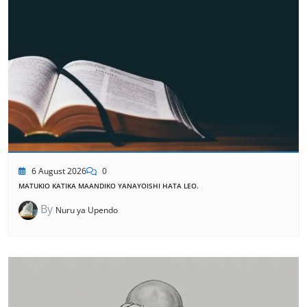
6 August 2026
0
MATUKIO KATIKA MAANDIKO YANAYOISHI HATA LEO.
By
Nuru ya Upendo