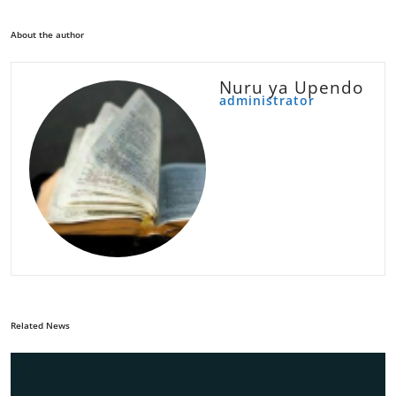
About the author
Nuru ya Upendo
administrator
Related News