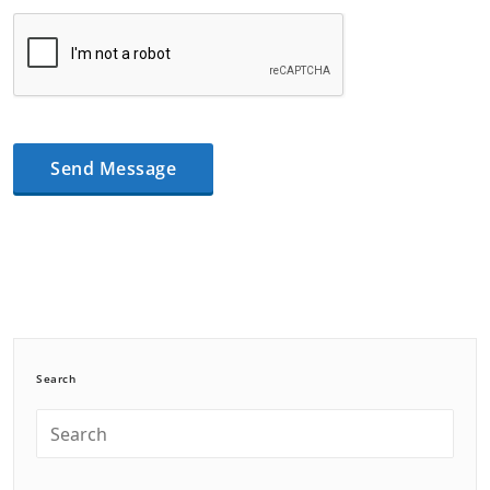
Search