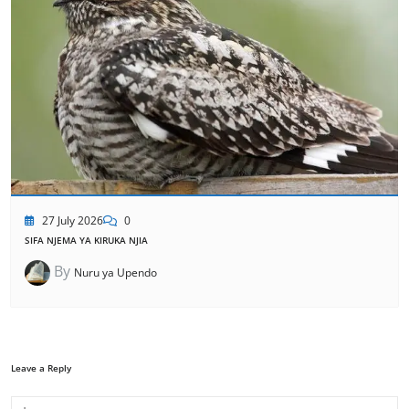
27 July 2026
0
SIFA NJEMA YA KIRUKA NJIA
By
Nuru ya Upendo
Leave a Reply