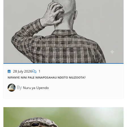
28 July 2026
1
NIFANYE NINI PALE NINAPOSAHAU NDOTO NILIZOOTA?
By
Nuru ya Upendo