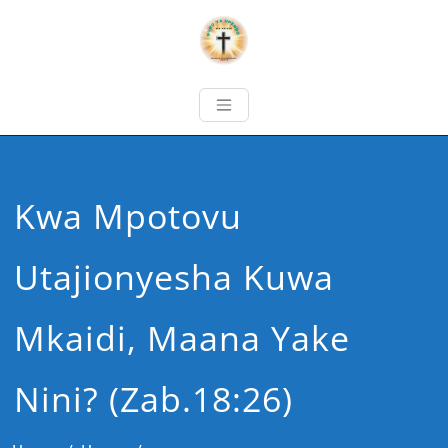
Kwa Mpotovu
Utajionyesha Kuwa
Mkaidi, Maana Yake
Nini? (Zab.18:26)