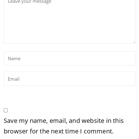
Save my name, email, and website in this
browser for the next time I comment.