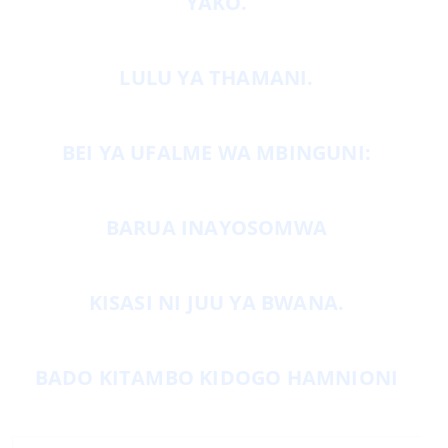
YAKO.
LULU YA THAMANI.
BEI YA UFALME WA MBINGUNI:
BARUA INAYOSOMWA
KISASI NI JUU YA BWANA.
BADO KITAMBO KIDOGO HAMNIONI