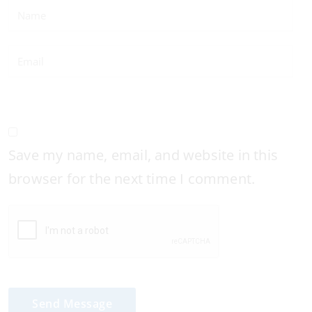
Save my name, email, and website in this
browser for the next time I comment.