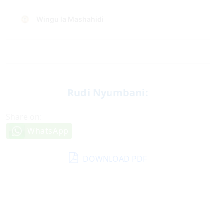
Rudi Nyumbani:
Share on:
WhatsApp
DOWNLOAD PDF