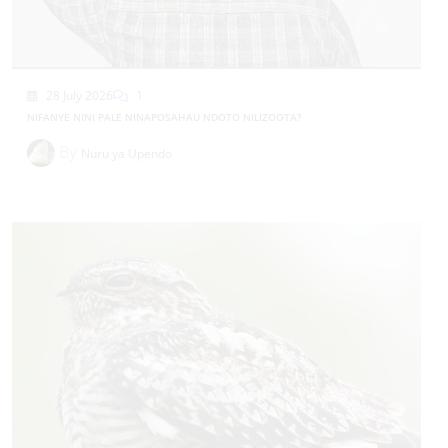
28 July 2026
1
NIFANYE NINI PALE NINAPOSAHAU NDOTO NILIZOOTA?
By
Nuru ya Upendo