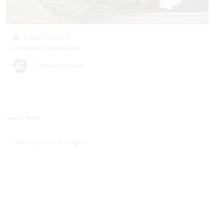
27 July 2026
0
SIFA NJEMA YA KIRUKA NJIA
By
Nuru ya Upendo
Leave a Reply