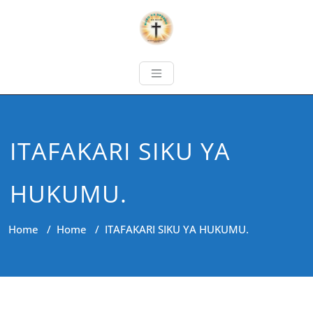
ITAFAKARI SIKU YA
HUKUMU.
Home
/
Home
/
ITAFAKARI SIKU YA HUKUMU.