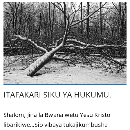
ITAFAKARI SIKU YA HUKUMU.
Shalom, Jina la Bwana wetu Yesu Kristo
libarikiwe…Sio vibaya tukajikumbusha