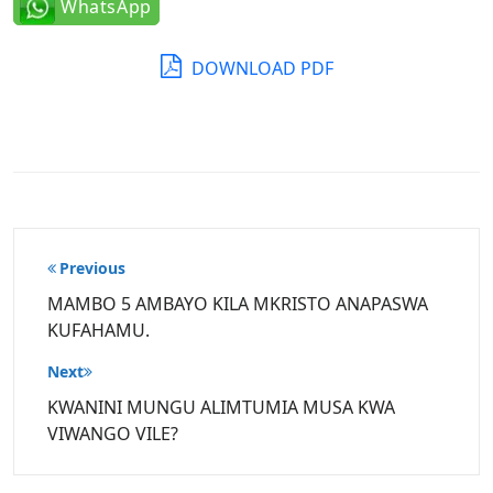
WhatsApp
DOWNLOAD PDF
Post
Previous
navigation
MAMBO 5 AMBAYO KILA MKRISTO ANAPASWA
KUFAHAMU.
Next
KWANINI MUNGU ALIMTUMIA MUSA KWA
VIWANGO VILE?