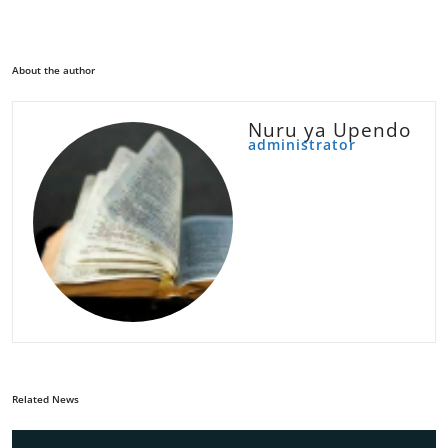
About the author
Nuru ya Upendo
administrator
Related News