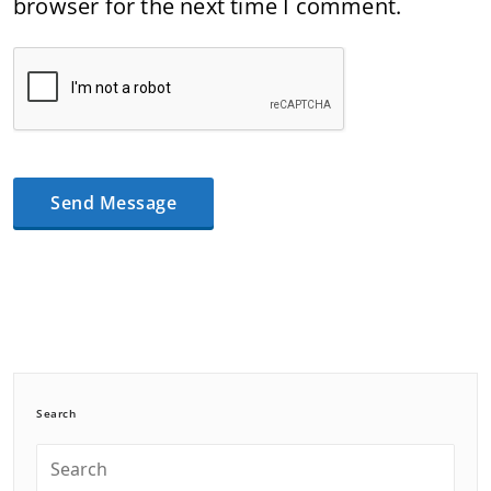
browser for the next time I comment.
Search