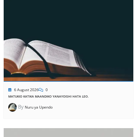
6 August 2026
0
MATUKIO KATIKA MAANDIKO YANAYOISHI HATA LEO.
By
Nuru ya Upendo