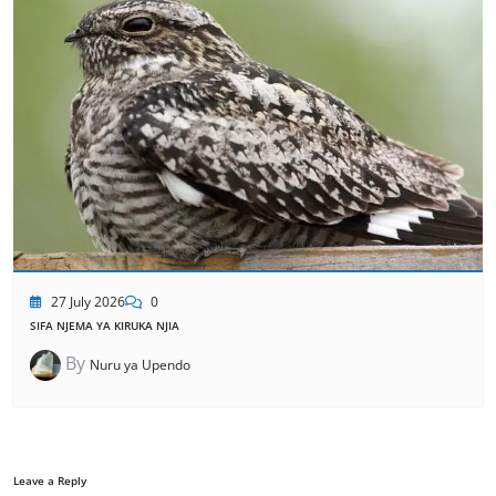
27 July 2026
0
SIFA NJEMA YA KIRUKA NJIA
By
Nuru ya Upendo
Leave a Reply