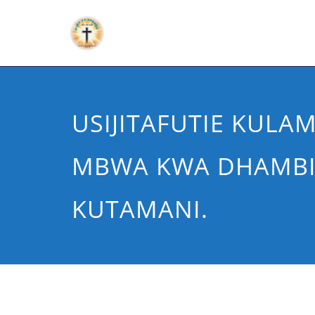
USIJITAFUTIE KULA
MBWA KWA DHAMBI
KUTAMANI.