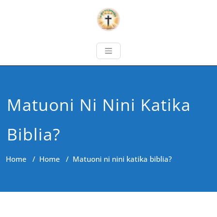
Matuoni Ni Nini Katika
Biblia?
Home
/
Home
/
Matuoni ni nini katika biblia?