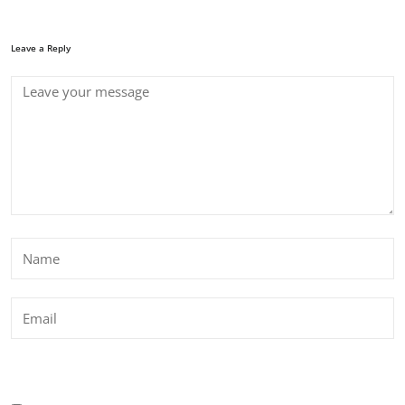
Leave a Reply