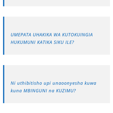
UMEPATA UHAKIKA WA KUTOKUINGIA
HUKUMUNI KATIKA SIKU ILE?
Ni uthibitisho upi unaoonyesha kuwa
kuna MBINGUNI na KUZIMU?