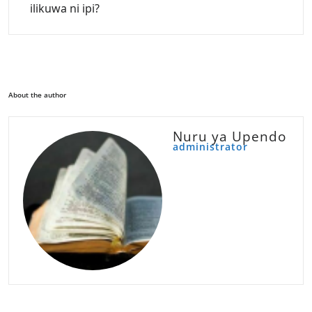
ilikuwa ni ipi?
About the author
Nuru ya Upendo
administrator