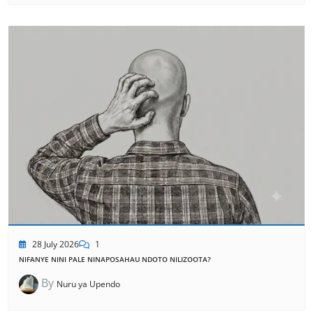
28 July 2026
1
NIFANYE NINI PALE NINAPOSAHAU NDOTO NILIZOOTA?
By
Nuru ya Upendo