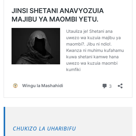
CHUKIZO LA UHARIBIFU