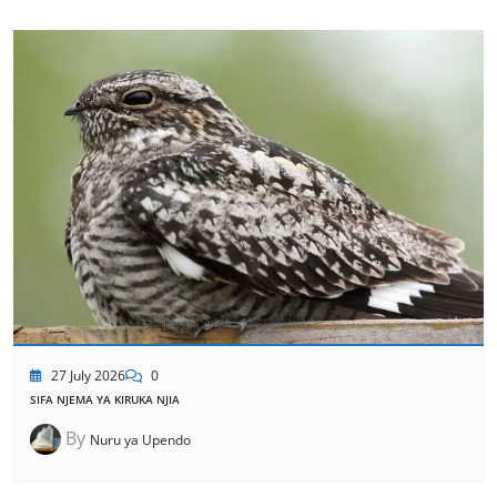
27 July 2026
0
SIFA NJEMA YA KIRUKA NJIA
By
Nuru ya Upendo