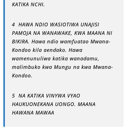
KATIKA NCHI.
4 HAWA NDIO WASIOTIWA UNAJISI
PAMOJA NA WANAWAKE, KWA MAANA NI
BIKIRA. Hawa ndio wamfuatao Mwana-
Kondoo kila aendako. Hawa
wamenunuliwa katika wanadamu,
malimbuko kwa Mungu na kwa Mwana-
Kondoo.
5 NA KATIKA VINYWA VYAO
HAUKUONEKANA UONGO. MAANA
HAWANA MAWAA