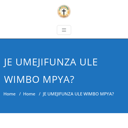
JE UMEJIFUNZA ULE
WIMBO MPYA?
Home
/
Home
/
JE UMEJIFUNZA ULE WIMBO MPYA?