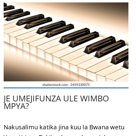
JE UMEJIFUNZA ULE WIMBO
MPYA?
Nakusalimu katika jina kuu la Bwana wetu