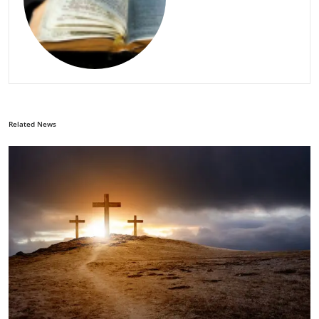
Related News