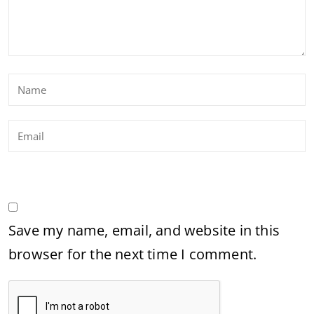
Save my name, email, and website in this
browser for the next time I comment.