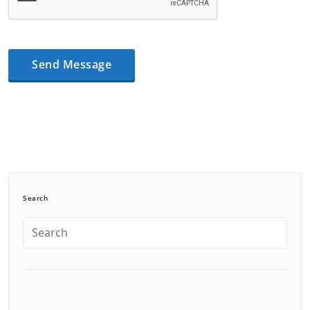
Search