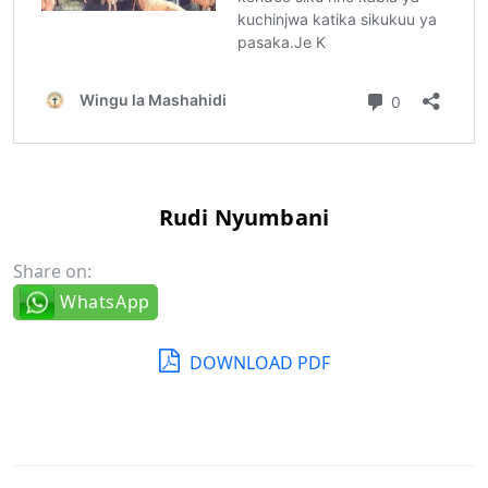
Rudi Nyumbani
Share on:
WhatsApp
DOWNLOAD PDF