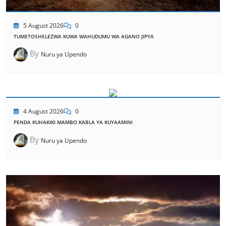
5 August 2026
0
TUMETOSHELEZWA KUWA WAHUDUMU WA AGANO JIPYA
By
Nuru ya Upendo
4 August 2026
0
PENDA KUHAKIKI MAMBO KABLA YA KUYAAMINI
By
Nuru ya Upendo