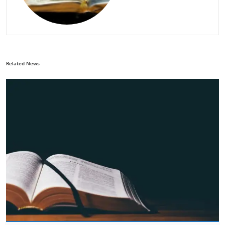
Related News