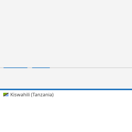
Kiswahili (Tanzania)