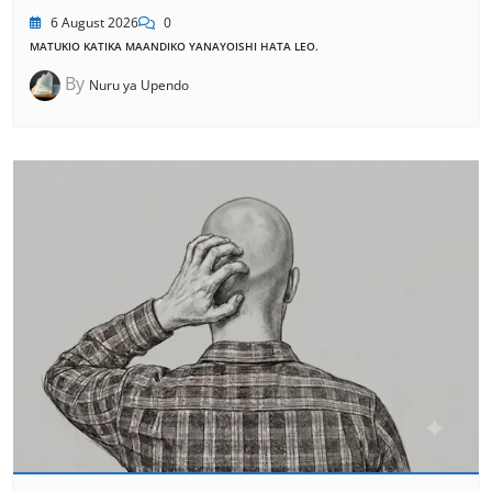
6 August 2026
0
MATUKIO KATIKA MAANDIKO YANAYOISHI HATA LEO.
By
Nuru ya Upendo