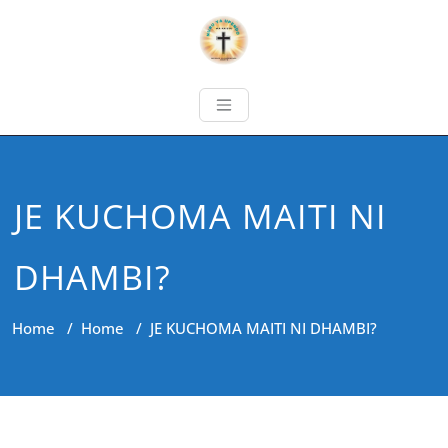
JE KUCHOMA MAITI NI
DHAMBI?
Home
/
Home
/
JE KUCHOMA MAITI NI DHAMBI?