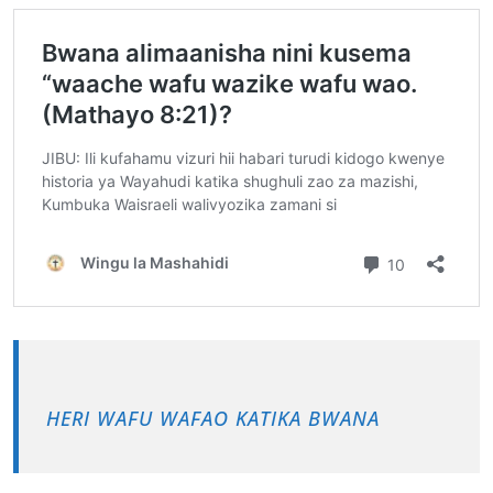
HERI WAFU WAFAO KATIKA BWANA