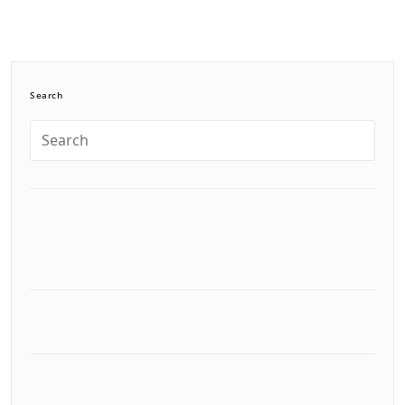
Search