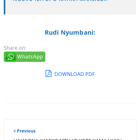
Rudi Nyumbani:
Share on:
WhatsApp
DOWNLOAD PDF
Post
Previous
navigation