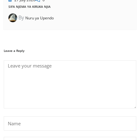
SIFA NJEMA YA KIRUKA NJIA
By
Nuru ya Upendo
Leave a Reply