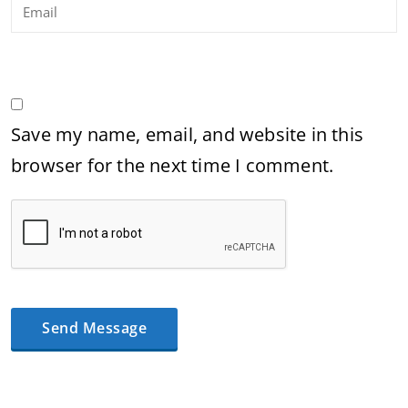
Save my name, email, and website in this
browser for the next time I comment.