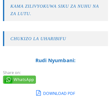
KAMA ZILIVYOKUWA SIKU ZA NUHU NA
ZA LUTU.
CHUKIZO LA UHARIBIFU
Rudi Nyumbani:
Share on:
WhatsApp
DOWNLOAD PDF