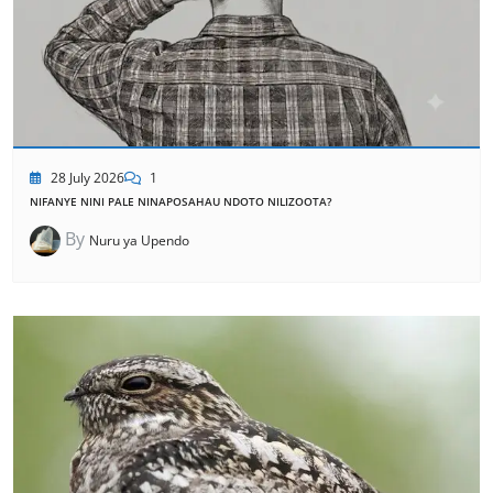
28 July 2026
1
NIFANYE NINI PALE NINAPOSAHAU NDOTO NILIZOOTA?
By
Nuru ya Upendo