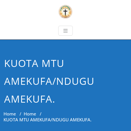
KUOTA MTU
AMEKUFA/NDUGU
AMEKUFA.
Home
/
Home
/
KUOTA MTU AMEKUFA/NDUGU AMEKUFA.