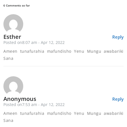
6 Comments so far
Esther
Reply
Posted on8:07 am - Apr 12, 2022
Ameen tunafurahia mafundisho Yenu Mungu awabariki
Sana
Anonymous
Reply
Posted on7:53 am - Apr 12, 2022
Ameen tunafurahia mafundisho Yenu Mungu awabariki
Sana