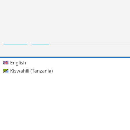
English
Kiswahili (Tanzania)