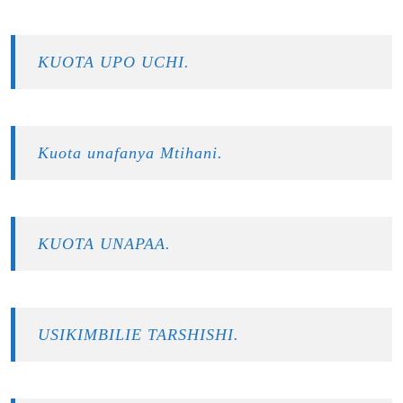
KUOTA UPO UCHI.
Kuota unafanya Mtihani.
KUOTA UNAPAA.
USIKIMBILIE TARSHISHI.