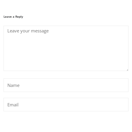
Leave a Reply