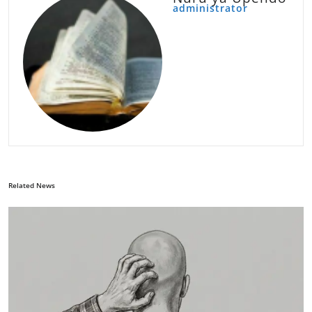
administrator
Related News