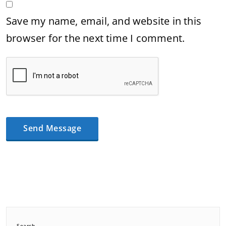
Save my name, email, and website in this
browser for the next time I comment.
Search