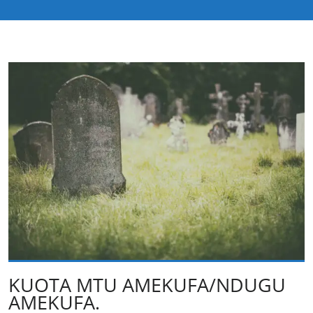
KUOTA MTU AMEKUFA/NDUGU
AMEKUFA.