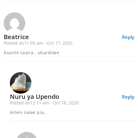
Beatrice
Reply
Posted on11:59 am - Oct 17, 2020
Asante saana.. ubarikiwe
Nuru ya Upendo
Reply
Posted on12:11 am - Oct 18, 2020
Amen nawe pia..