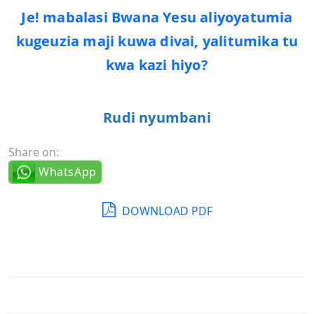
Je! mabalasi Bwana Yesu aliyoyatumia
kugeuzia maji kuwa divai, yalitumika tu
kwa kazi hiyo?
Rudi nyumbani
Share on:
WhatsApp
DOWNLOAD PDF