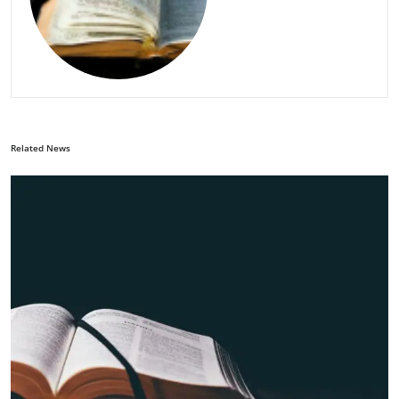
Related News