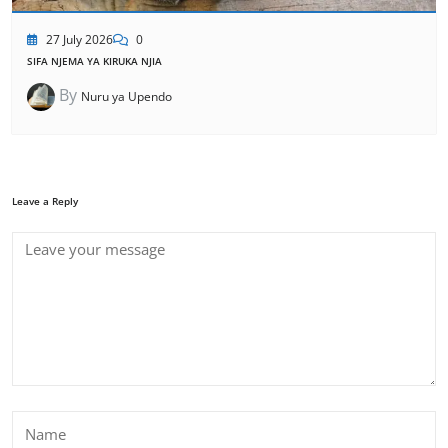
27 July 2026
0
SIFA NJEMA YA KIRUKA NJIA
By
Nuru ya Upendo
Leave a Reply