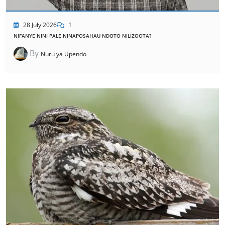
28 July 2026
1
NIFANYE NINI PALE NINAPOSAHAU NDOTO NILIZOOTA?
By
Nuru ya Upendo