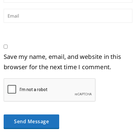
Save my name, email, and website in this
browser for the next time I comment.