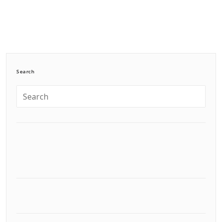
Search