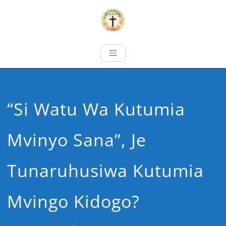
“Si Watu Wa Kutumia
Mvinyo Sana”, Je
Tunaruhusiwa Kutumia
Mvingo Kidogo?