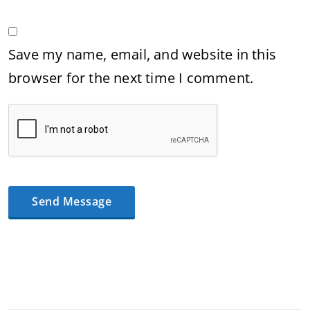
Save my name, email, and website in this
browser for the next time I comment.