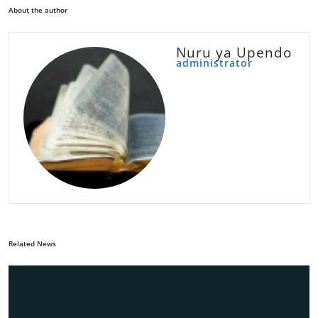
About the author
Nuru ya Upendo
administrator
Related News