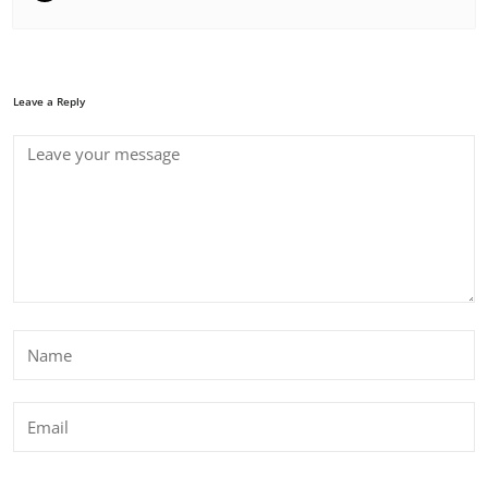
Leave a Reply