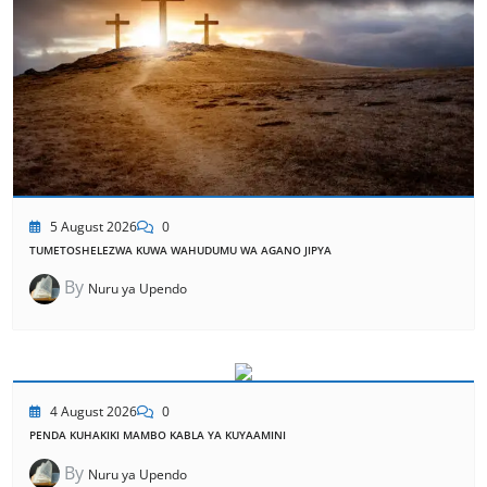
5 August 2026
0
TUMETOSHELEZWA KUWA WAHUDUMU WA AGANO JIPYA
By
Nuru ya Upendo
4 August 2026
0
PENDA KUHAKIKI MAMBO KABLA YA KUYAAMINI
By
Nuru ya Upendo