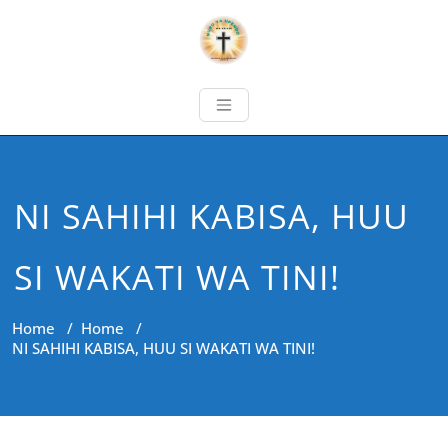
NI SAHIHI KABISA, HUU
SI WAKATI WA TINI!
Home
/
Home
/
NI SAHIHI KABISA, HUU SI WAKATI WA TINI!