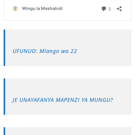
UFUNUO: Mlango wa 22
JE UNAYAFANYA MAPENZI YA MUNGU?