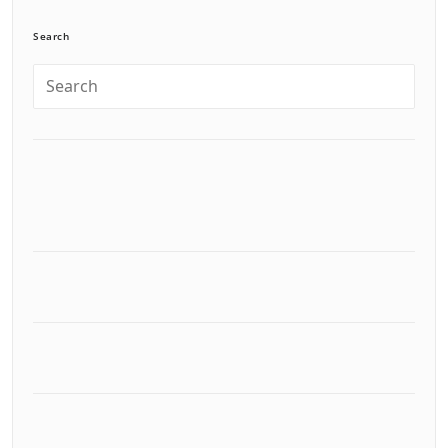
Search