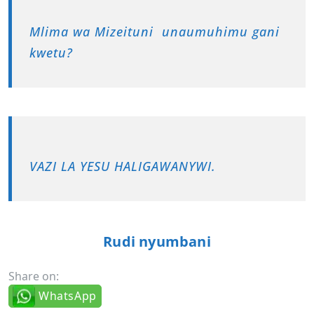
Mlima wa Mizeituni unaumuhimu gani
kwetu?
VAZI LA YESU HALIGAWANYWI.
Rudi nyumbani
Share on:
WhatsApp